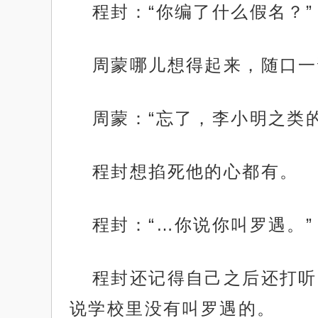
程封：“你编了什么假名？”
周蒙哪儿想得起来，随口一
周蒙：“忘了，李小明之类的
程封想掐死他的心都有。
程封：“…你说你叫罗遇。”
程封还记得自己之后还打听
说学校里没有叫罗遇的。