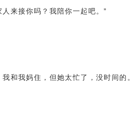
家人来接你吗？我陪你一起吧。”
，我和我妈住，但她太忙了，没时间的。