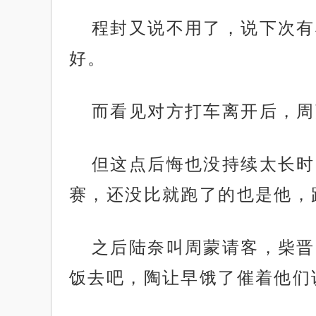
程封又说不用了，说下次有
好。
而看见对方打车离开后，周
但这点后悔也没持续太长时
赛，还没比就跑了的也是他，
之后陆奈叫周蒙请客，柴晋
饭去吧，陶让早饿了催着他们