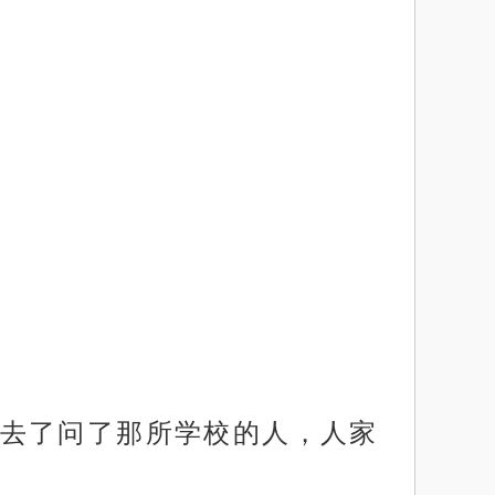
去了问了那所学校的人，人家