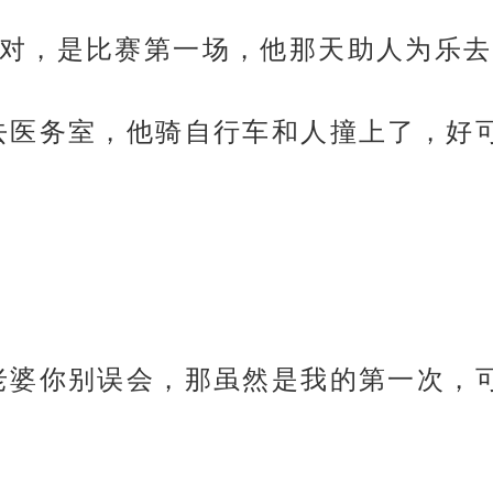
对，是比赛第一场，他那天助人为乐去
去医务室，他骑自行车和人撞上了，好
老婆你别误会，那虽然是我的第一次，