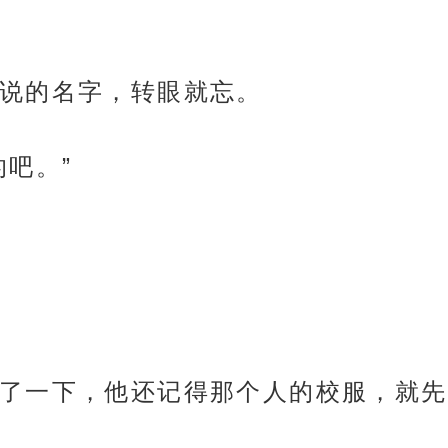
说的名字，转眼就忘。
吧。”
了一下，他还记得那个人的校服，就先