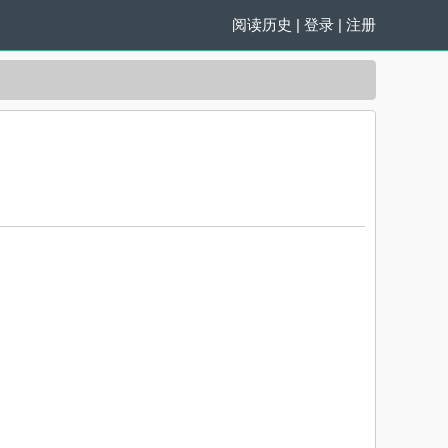
阅读历史
|
登录
|
注册