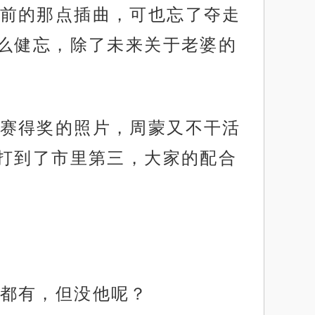
前的那点插曲，可也忘了夺走
么健忘，除了未来关于老婆的
赛得奖的照片，周蒙又不干活
打到了市里第三，大家的配合
都有，但没他呢？