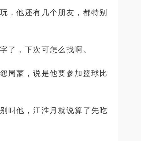
玩，他还有几个朋友，都特别
字了，下次可怎么找啊。
怨周蒙，说是他要参加篮球比
别叫他，江淮月就说算了先吃