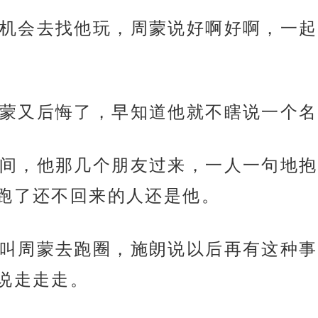
机会去找他玩，周蒙说好啊好啊，一起
蒙又后悔了，早知道他就不瞎说一个名
间，他那几个朋友过来，一人一句地抱
跑了还不回来的人还是他。
叫周蒙去跑圈，施朗说以后再有这种事
说走走走。