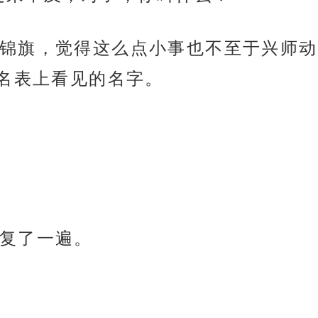
锦旗，觉得这么点小事也不至于兴师动
名表上看见的名字。
复了一遍。