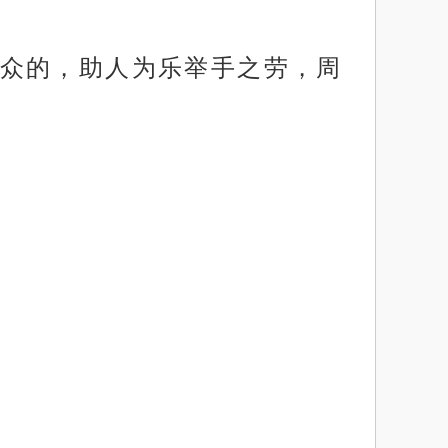
众的，助人为乐举手之劳，周