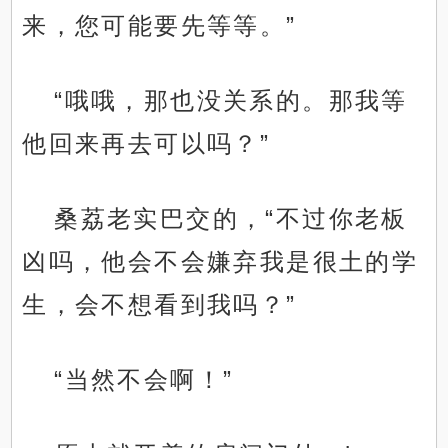
来，您可能要先等等。”
“哦哦，那也没关系的。那我等
他回来再去可以吗？”
桑荔老实巴交的，“不过你老板
凶吗，他会不会嫌弃我是很土的学
生，会不想看到我吗？”
“当然不会啊！”