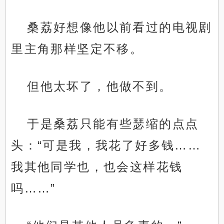
桑荔好想像他以前看过的电视剧
里主角那样坚定不移。
但他太坏了，他做不到。
于是桑荔只能有些瑟缩的点点
头：“可是我，我花了好多钱……
我其他同学也，也会这样花钱
吗……”