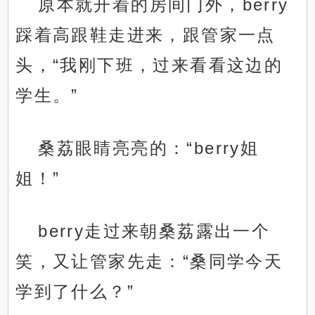
原本就开着的房间门外，berry
踩着高跟鞋走进来，跟管家一点
头，“我刚下班，过来看看这边的
学生。”
桑荔眼睛亮亮的：“berry姐
姐！”
berry走过来朝桑荔露出一个
笑，又让管家先走：“桑同学今天
学到了什么？”