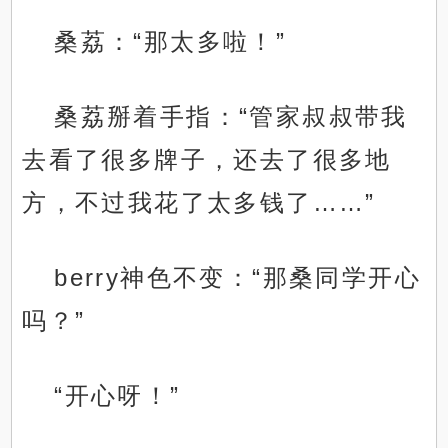
桑荔：“那太多啦！”
桑荔掰着手指：“管家叔叔带我
去看了很多牌子，还去了很多地
方，不过我花了太多钱了……”
berry神色不变：“那桑同学开心
吗？”
“开心呀！”