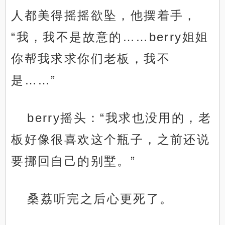
人都美得摇摇欲坠，他摆着手，
“我，我不是故意的……berry姐姐
你帮我求求你们老板，我不
是……”
berry摇头：“我求也没用的，老
板好像很喜欢这个瓶子，之前还说
要挪回自己的别墅。”
桑荔听完之后心更死了。