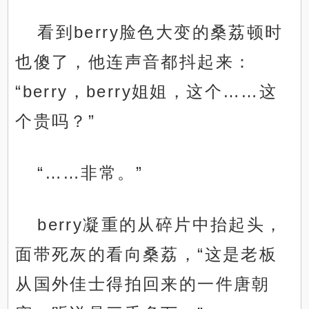
看到berry脸色大变的桑荔顿时
也傻了，他连声音都抖起来：
“berry，berry姐姐，这个……这
个贵吗？”
“……非常。”
berry凝重的从碎片中抬起头，
面带死灰的看向桑荔，“这是老板
从国外佳士得拍回来的一件唐朝