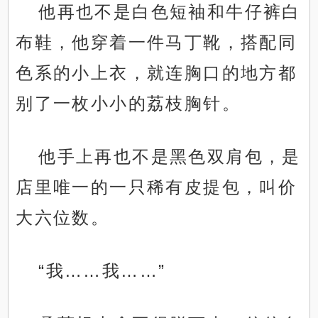
他再也不是白色短袖和牛仔裤白
布鞋，他穿着一件马丁靴，搭配同
色系的小上衣，就连胸口的地方都
别了一枚小小的荔枝胸针。
他手上再也不是黑色双肩包，是
店里唯一的一只稀有皮提包，叫价
大六位数。
“我……我……”