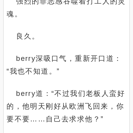
强烈的罪恶感吞噬着打工人的灵
魂。
良久。
berry深吸口气，重新开口道：
“我也不知道。”
berry道：“不过我们老板人蛮好
的，他明天刚好从欧洲飞回来，你
要不要……自己去求求他？”