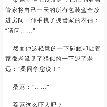
管家将自己一天的所有包装盒全放
进房间，伸手拽了拽管家的衣袖：
“请问……”
然而他这轻微的一下碰触却让管
家像老鼠见了猫似的一下退了老
远：“桑同学您说！”
桑荔：“……”
荔荔这么吓人吗？