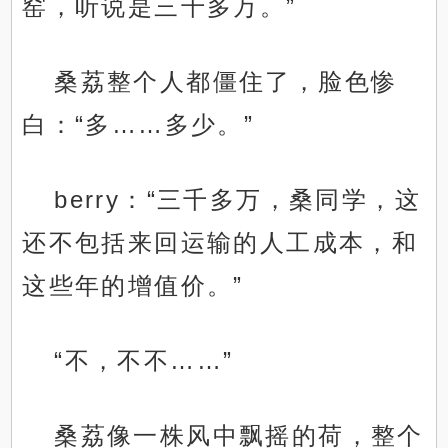
窑，听说是三千多万。”
桑荔整个人都僵住了，脸色惨
白：“多……多少。”
berry：“三千多万，桑同学，这
还不包括来回运输的人工成本，和
这些年的增值价。”
“不，不不……”
桑荔像一株风中飘摇的荷，整个