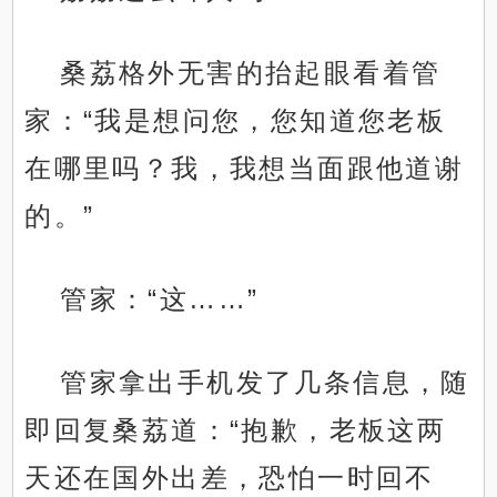
桑荔格外无害的抬起眼看着管
家：“我是想问您，您知道您老板
在哪里吗？我，我想当面跟他道谢
的。”
管家：“这……”
管家拿出手机发了几条信息，随
即回复桑荔道：“抱歉，老板这两
天还在国外出差，恐怕一时回不