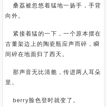
桑荔被忽悠着猛地一扬手，手背
向外。
紧接着猛的一下，一个原本摆在
古董架边上的陶瓷瓶应声而碎，瞬
间碎在地面归了西天。
那声音无比清脆，传进两人耳朵
里。
berry脸色登时就变了。