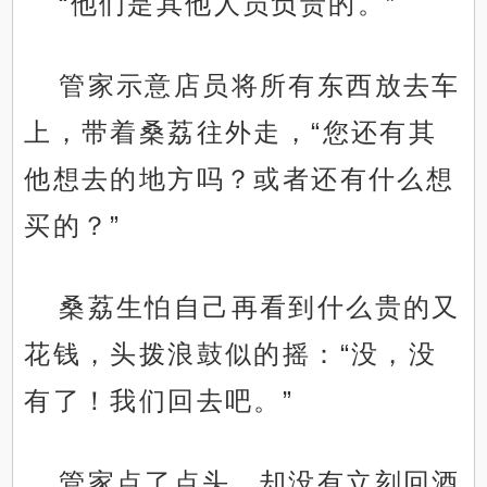
“他们是其他人员负责的。”
管家示意店员将所有东西放去车
上，带着桑荔往外走，“您还有其
他想去的地方吗？或者还有什么想
买的？”
桑荔生怕自己再看到什么贵的又
花钱，头拨浪鼓似的摇：“没，没
有了！我们回去吧。”
管家点了点头，却没有立刻回酒