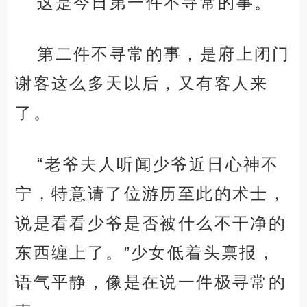
这是今日第一件不寻常的事。
第二件不寻常的事，是府上闭门
谢客这么多天以后，又有客人来
了。
“老爷夫人听闻少爷近日心神不
宁，特意请了位游历至此的术士，
说是看看少爷是否被什么不干净的
东西缠上了。”少女低着头禀报，
语气平静，像是在说一件极寻常的