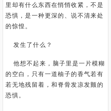
里却有什么东西在悄悄收紧，不是
恐惧，是一种更深的、说不清来处
的惊惶。
发生了什么？
他想不起来，脑子里是一片模糊
的空白，只有一道柚子的香气若有
若无地残留着，和脊骨发凉发颤的
恐惧。