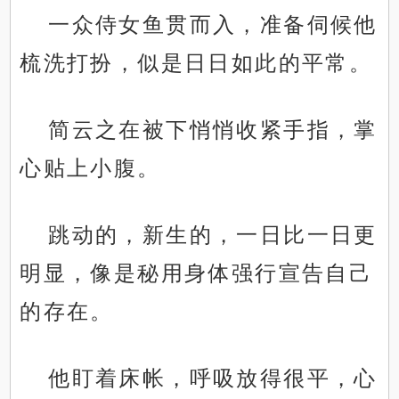
一众侍女鱼贯而入，准备伺候他
梳洗打扮，似是日日如此的平常。
简云之在被下悄悄收紧手指，掌
心贴上小腹。
跳动的，新生的，一日比一日更
明显，像是秘用身体强行宣告自己
的存在。
他盯着床帐，呼吸放得很平，心