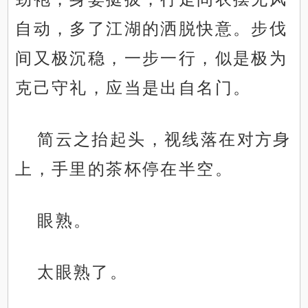
自动，多了江湖的洒脱快意。步伐
间又极沉稳，一步一行，似是极为
克己守礼，应当是出自名门。
简云之抬起头，视线落在对方身
上，手里的茶杯停在半空。
眼熟。
太眼熟了。