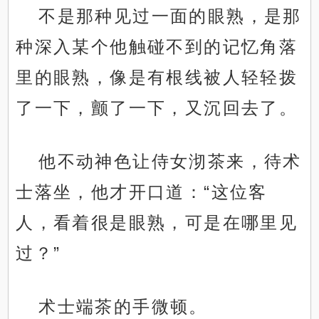
不是那种见过一面的眼熟，是那
种深入某个他触碰不到的记忆角落
里的眼熟，像是有根线被人轻轻拨
了一下，颤了一下，又沉回去了。
他不动神色让侍女沏茶来，待术
士落坐，他才开口道：“这位客
人，看着很是眼熟，可是在哪里见
过？”
术士端茶的手微顿。