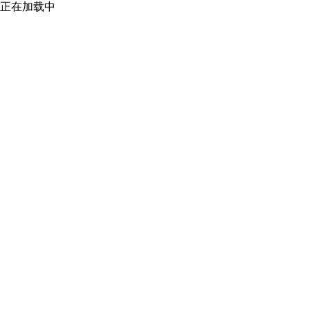
正在加载中