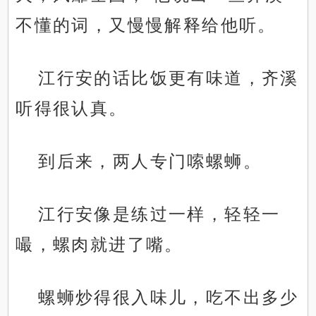
不懂的词，又慢慢解释给他听。
江行安的话比饭更有味道，齐溪
听得很认真。
到后来，两人专门嗦螺蛳。
江行安像是练过一样，轻轻一
嘬，螺肉就进了嘴。
螺蛳炒得很入味儿，吃不出多少