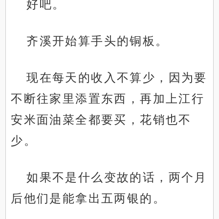
好吧。
齐溪开始算手头的铜板。
现在每天的收入不算少，因为要
不断往家里添置东西，再加上江行
安米面油菜全都要买，花销也不
少。
如果不是什么变故的话，两个月
后他们是能拿出五两银的。