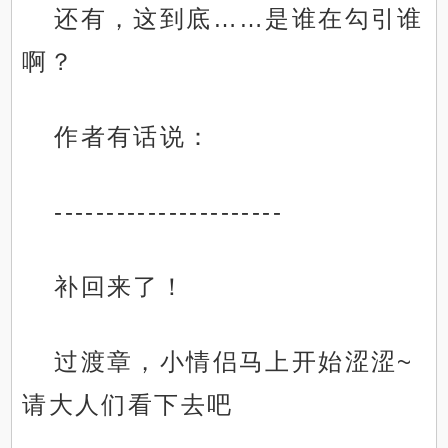
还有，这到底……是谁在勾引谁
啊？
作者有话说：
----------------------
补回来了！
过渡章，小情侣马上开始涩涩~
请大人们看下去吧