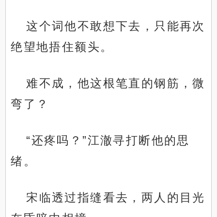
这个词他不敢想下去，只能再次
绝望地捂住额头。
难不成，他这根笔直的钢筋，微
弯了？
“还疼吗？”江澈寻打断他的思
绪。
宋临透过指缝看去，两人的目光