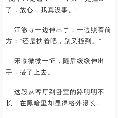
了，放心，我真没事。”
江澈寻一边伸出手，一边照着前
方：“还是扶着吧，别又撞到。”
宋临微微一怔，随后缓缓伸出
手，搭了上去。
这段从客厅到卧室的路明明不
长，在黑暗里却显得格外漫长。