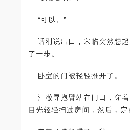
“可以。”
话刚说出口，宋临突然想起
了一步。
卧室的门被轻轻推开了。
江澈寻抱臂站在门口，穿着
目光轻轻扫过房间，然后，定