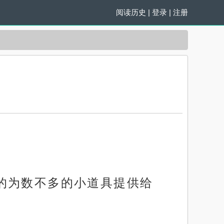
阅读历史
|
登录
|
注册
的为数不多的小道具提供给