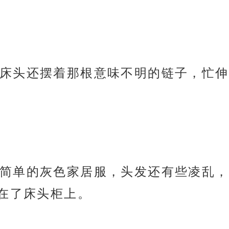
床头还摆着那根意味不明的链子，忙伸
简单的灰色家居服，头发还有些凌乱，
在了床头柜上。