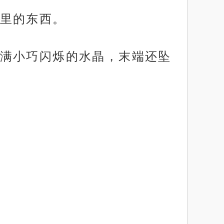
里的东西。
满小巧闪烁的水晶，末端还坠