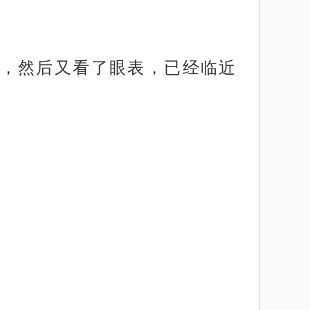
，然后又看了眼表，已经临近