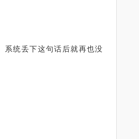
】系统丢下这句话后就再也没