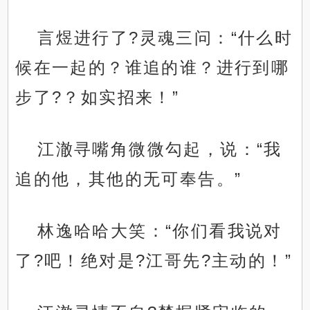
言煜进行了?灵魂三问：“什么时
候在一起的？谁追的谁？进行到哪
步了?？如实招来！”
江澈寻嘴角微微勾起，说：“我
追的他，其他的无可奉告。”
林逸哈哈大笑：“你们看我说对
了?吧！绝对是?江哥先?主动的！”