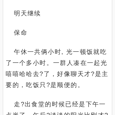
明天继续
保命
午休一共俩小时, 光一顿饭就吃
了一个多小时。一群人凑在一起光
嘻嘻哈哈去?了，好像聊天才?是主
要的，吃饭只?是顺便的。
走?出食堂的时候已经是下午一