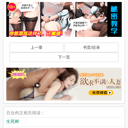
上一章
书页/目录
下一页
百合肉文相关阅读：
生死树