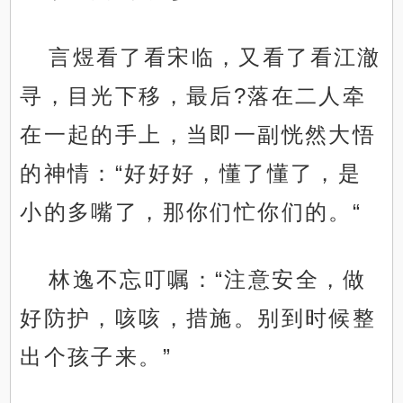
言煜看了看宋临，又看了看江澈
寻，目光下移，最后?落在二人牵
在一起的手上，当即一副恍然大悟
的神情：“好好好，懂了懂了，是
小的多嘴了，那你们忙你们的。“
林逸不忘叮嘱：“注意安全，做
好防护，咳咳，措施。别到时候整
出个孩子来。”