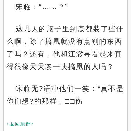
宋临：“……？”
这几人的脑子里到底都装了些什
么啊，除了搞凰就没有点别的东西
了吗？还有，他和江澈寻看起来真
得很像天天凑一块搞凰的人吗？
宋临无?语冲他们一笑：“真不是
你们想?的那样，□□伤
↑返回顶部↑