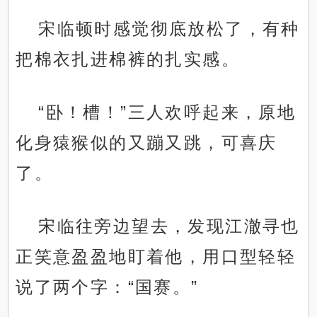
宋临顿时感觉彻底放松了，有种
把棉衣扎进棉裤的扎实感。
“卧！槽！”三人欢呼起来，原地
化身猿猴似的又蹦又跳，可喜庆
了。
宋临往旁边望去，发现江澈寻也
正笑意盈盈地盯着他，用口型轻轻
说了两个字：“国赛。”