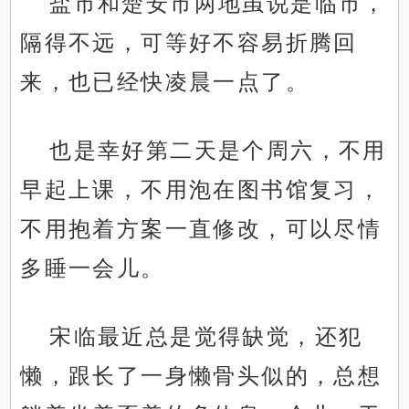
盐市和楚安市两地虽说是临市，
隔得不远，可等好不容易折腾回
来，也已经快凌晨一点了。
也是幸好第二天是个周六，不用
早起上课，不用泡在图书馆复习，
不用抱着方案一直修改，可以尽情
多睡一会儿。
宋临最近总是觉得缺觉，还犯
懒，跟长了一身懒骨头似的，总想