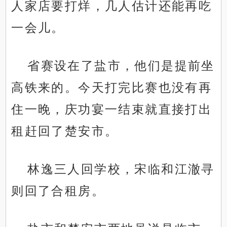
人家店要打烊，几人估计还能再吃
一会儿。
省赛设在了盐市，他们是提前坐
高铁来的。今天打完比赛也没有再
住一晚，庆功宴一结束就直接打出
租赶回了楚安市。
林逸三人回学校，宋临和江澈寻
则回了合租房。