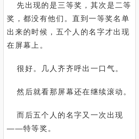
先出现的是三等奖，其次是二等
奖，都没有他们。直到一等奖名单
出来的时候，五个人的名字才出现
在屏幕上。
很好。几人齐齐呼出一口气。
然后就看那屏幕还在继续滚动。
而后五个人的名字又一次出现
——特等奖。