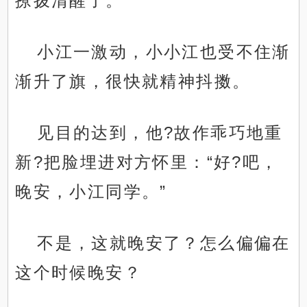
撩拨清醒了。
小江一激动，小小江也受不住渐
渐升了旗，很快就精神抖擞。
见目的达到，他?故作乖巧地重
新?把脸埋进对方怀里：“好?吧，
晚安，小江同学。”
不是，这就晚安了？怎么偏偏在
这个时候晚安？