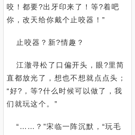
咬！都要?出牙印来了！等?着吧
你，改天给你戴个止咬器！”
止咬器？新?情趣？
江澈寻松了口偏开头，眼?里简
直都放光了，想也不想就点点头；
“好?，等?什么时候可以做了，我
们就玩这个。”
“……？”宋临一阵沉默，“玩毛