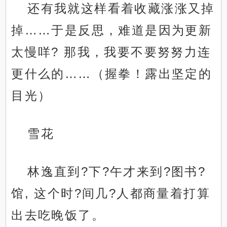
还有我就这样看着收藏涨涨又掉
掉……于是反思，难道是因为更新
太慢咩? 那我，我要不要努努力连
更什么的……（握拳！露出坚定的
目光）
雪花
林逸直到?下?午才来到?图书?
馆, 这个时?间几?人都商量着打算
出去吃晚饭了。