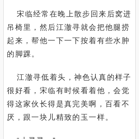
宋临经常在晚上散步回来后窝进
吊椅里，然后江澈寻就会把他腿捞
起来，帮他一下一下按着有些水肿
的脚踝。
江澈寻低着头，神色认真的样子
很好看，宋临有时候看着他，会觉
得这家伙长得是真完美啊，百看不
厌，跟一块儿精致的玉一样。