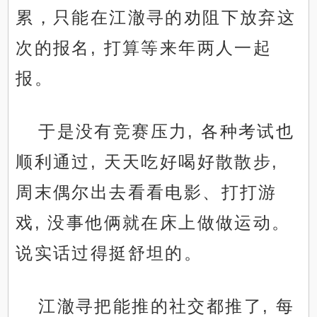
累，只能在江澈寻的劝阻下放弃这
次的报名, 打算等来年两人一起
报。
于是没有竞赛压力, 各种考试也
顺利通过, 天天吃好喝好散散步,
周末偶尔出去看看电影、打打游
戏, 没事他俩就在床上做做运动。
说实话过得挺舒坦的。
江澈寻把能推的社交都推了, 每