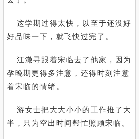
这学期过得太快，以至于还没好
好品味一下，就飞快过完了。
江澈寻跟着宋临去了他家，因为
孕晚期更得多注意，还得时刻注意
着宋临的情绪。
游女士把大大小小的工作推了大
半，只为空出时间帮忙照顾宋临。