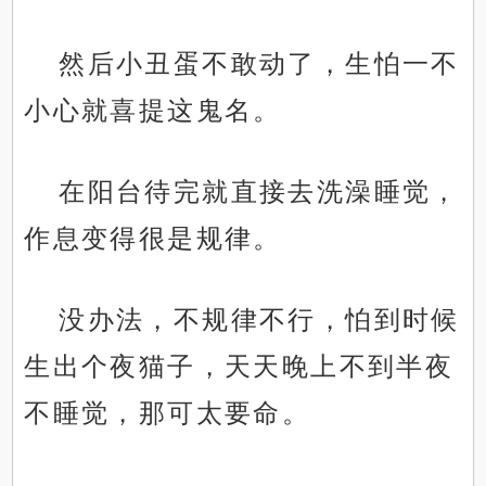
然后小丑蛋不敢动了，生怕一不
小心就喜提这鬼名。
在阳台待完就直接去洗澡睡觉，
作息变得很是规律。
没办法，不规律不行，怕到时候
生出个夜猫子，天天晚上不到半夜
不睡觉，那可太要命。