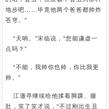
地步吧……毕竟他两个爸爸都帅炸
苍穹。”
“天呐。”宋临说，“您能谦虚一
点吗？”
“不能，我帅你也帅，你比我更
帅。”
江澈寻继续给他揉着脚踝、腿
肚，笑了笑才说，“不过刚出生丑