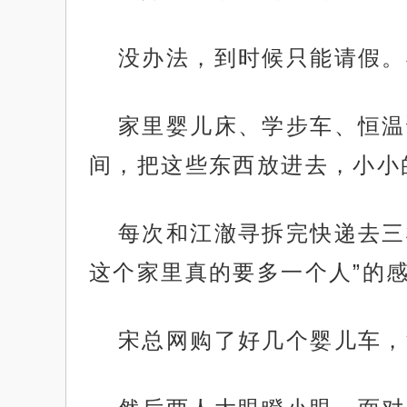
没办法，到时候只能请假。
家里婴儿床、学步车、恒温
间，把这些东西放进去，小小
每次和江澈寻拆完快递去三
这个家里真的要多一个人”的
宋总网购了好几个婴儿车，