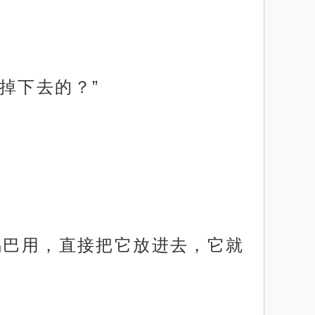
掉下去的？”
锅巴用，直接把它放进去，它就