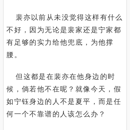
裴亦以前从未没觉得这样有什么
不好，因为无论是裴家还是宁家都
有足够的实力给他兜底，为他撑
腰。
但这都是在裴亦在他身边的时
候，倘若他不在呢？就像今天，假
如宁钰身边的人不是夏平，而是任
何一个不靠谱的人该怎么办？