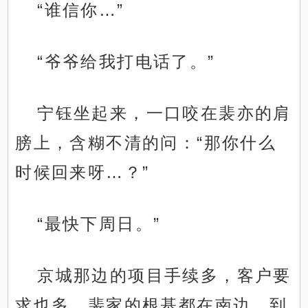
“谁信你…”
“爷爷给我打电话了。”
宁钰坐起来，一口咬在裴亦的肩
膀上，含糊不清的问：“那你什么
时候回来呀…？”
“最快下周日。”
京城那边的项目手续多，客户要
求也多，裴家的根基都在南边，到