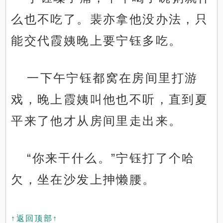
么也不吃了。裴亦拿他没办法，只
能交代霞姨晚上要宁钰多吃。
一下午宁钰都窝在房间里打游
戏，晚上霞姨叫他也不听，直到夏
平来了他才从房间里走出来。
“你来干什么。”宁钰打了个哈
欠，坐在沙发上抻懒腰。
↑返回顶部↑