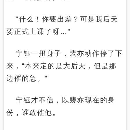
“什么！你要出差？可是我后天
要正式上课了呀…”
宁钰一扭身子，裴亦动作停了下
来，“本来定的是大后天，但是那
边催的急。”
宁钰才不信，以裴亦现在的身
份，谁敢催他。