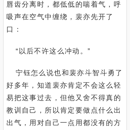
唇齿分离时，都低低的喘着气，呼
吸声在空气中缠绕，裴亦先开了
口：
“以后不许这么冲动。”
宁钰怎么说也和裴亦斗智斗勇了
好多年，知道裴亦肯定不会这么轻
易把这事过去，但他又舍不得真的
教训自己，所以肯定要做点什么出
出气，用对自己一点用都没有的方