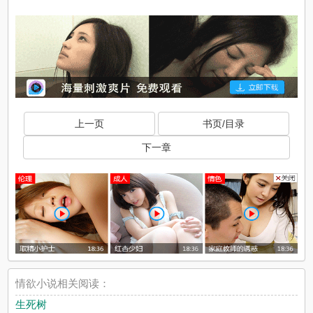
上一页
书页/目录
下一章
情欲小说相关阅读：
生死树