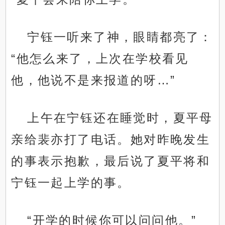
宁钰一听来了神，眼睛都亮了：
“他怎么来了，上次在学校看见
他，他说不是来报道的呀…”
上午在宁钰还在睡觉时，夏平母
亲给裴亦打了电话。她对昨晚发生
的事表示抱歉，最后说了夏平将和
宁钰一起上学的事。
“开学的时候你可以问问他。”