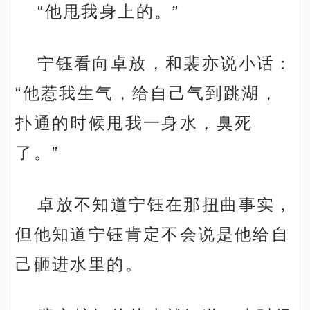
“他甩我身上的。”
宁钰看向卓放，和裴亦说小话：
“他惹我生气，给自己气到跳湖，
扑通的时候甩我一身水，臭死
了。”
卓放不知道宁钰在那扭曲事实，
但他知道宁钰肯定不会说是他给自
己砸进水里的。