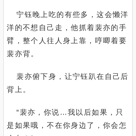
宁钰晚上吃的有些多，这会懒洋
洋的不想自己走，他抓着裴亦的手
臂，整个人往人身上靠，哼唧着要
裴亦背。
裴亦俯下身，让宁钰趴在自己后
背上。
“裴亦，你说…我以后如果，只
是如果哦，不在你身边了，你会怎