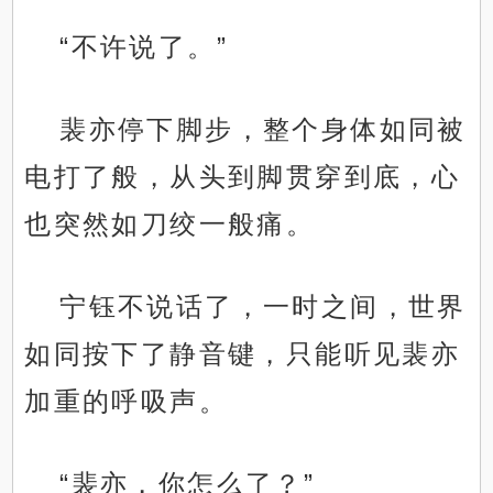
“不许说了。”
裴亦停下脚步，整个身体如同被
电打了般，从头到脚贯穿到底，心
也突然如刀绞一般痛。
宁钰不说话了，一时之间，世界
如同按下了静音键，只能听见裴亦
加重的呼吸声。
“裴亦，你怎么了？”