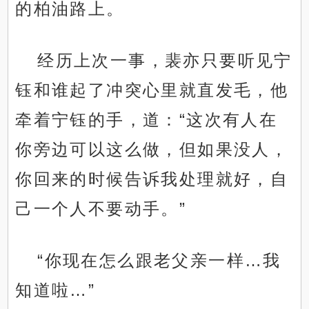
的柏油路上。
经历上次一事，裴亦只要听见宁
钰和谁起了冲突心里就直发毛，他
牵着宁钰的手，道：“这次有人在
你旁边可以这么做，但如果没人，
你回来的时候告诉我处理就好，自
己一个人不要动手。”
“你现在怎么跟老父亲一样…我
知道啦…”