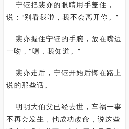
宁钰把裴亦的眼睛用手盖住，
说：“别看我啦，我不会离开你。”
裴亦握住宁钰的手腕，放在嘴边
一吻，“嗯，我知道。”
裴亦走后，宁钰开始后悔在路上
说的那些话。
明明大伯父已经去世，车祸一事
不再会发生，他成功改命，说这些