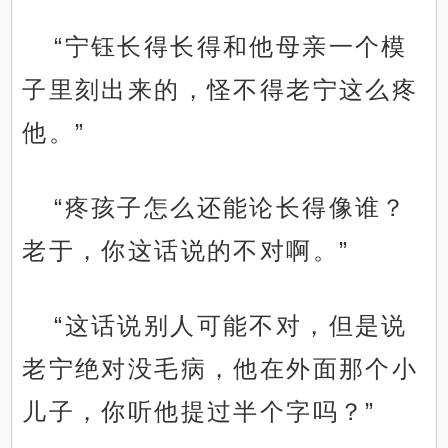
“宁钰长得长得和他母亲一个模
子里刻出来的，怪不得老宁这么疼
他。”
“疼孩子怎么还能论长得像谁？
老于，你这话说的不对啊。”
“这话说别人可能不对，但是说
老宁绝对没毛病，他在外面那个小
儿子，你听他提过半个字吗？”