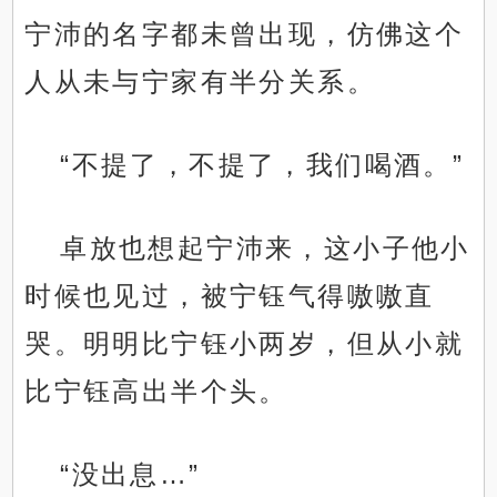
宁沛的名字都未曾出现，仿佛这个
人从未与宁家有半分关系。
“不提了，不提了，我们喝酒。”
卓放也想起宁沛来，这小子他小
时候也见过，被宁钰气得嗷嗷直
哭。明明比宁钰小两岁，但从小就
比宁钰高出半个头。
“没出息…”