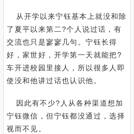
从开学以来宁钰基本上就没和除
了夏平以来第二?个人说过话，有
交流也只是寥寥几句。宁钰长得
好，家世好，开学第一天就能把?
车开进校园里接人，所以很多人即
使没和他讲过话也认识他。
因此有不少?人从各种渠道想加
宁钰微信，但宁钰都没通过，选择
视而不见。