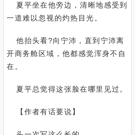
夏平坐在他旁边，清晰地感受到
一道难以忽视的灼热目光。
他抬头看?向宁沛，直到宁沛离
开商务舱区域，他都感觉浑身不自
在。
夏平总觉得这张脸在哪里见过。
【作者有话要说】
头一次写这么长的