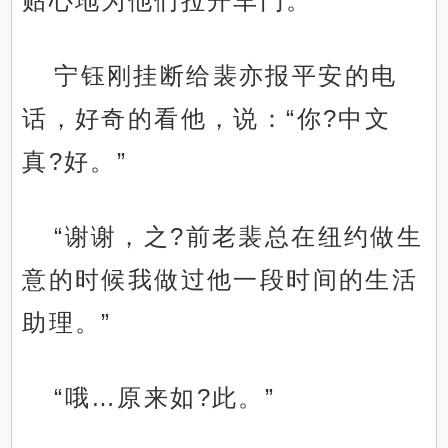
贴心地为他们拉开车门。
宁钰刚挂断给裴亦报平安的电
话，好奇的看他，说：“你?中文
真?好。”
“谢谢，之?前老裴总在纽约做生
意的时候我做过他一段时间的生活
助理。”
“哦…原来如?此。”