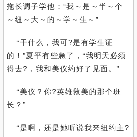
拖长调子学他：“我～是～半～个
～纽～大～的～学～生～”
“干什么，我可?是有学生证
的！”夏平有些急了，“我明天必须
得去?，我和美仪约好了见面。”
“美仪？你?英雄救美的那个班
长？”
“是啊，还是她听说我来纽约主?