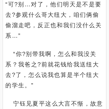
“可?别…对了，他们明天是不是要
去?参观什么哥大纽大，咱们俩偷
偷溜走吧，反正也和我们没什么关
系…”
“你?别带我啊，怎么和我没关
系？我爸之?前就花钱给我送纽大
去?了，怎么说我也算是半个纽大
的学生。”
宁钰见夏平这么大言不惭，故意