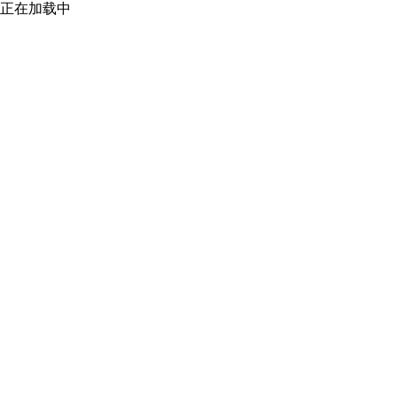
正在加载中