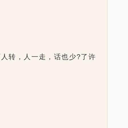
两人转，人一走，话也少?了许