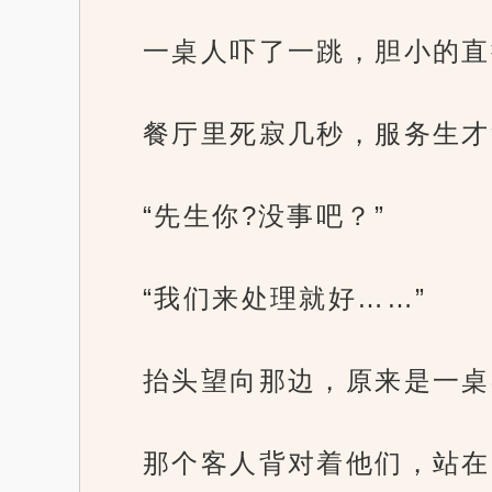
一桌人吓了一跳，胆小的直
餐厅里死寂几秒，服务生才
“先生你?没事吧？”
“我们来处理就好……”
抬头望向那边，原来是一桌
那个客人背对着他们，站在