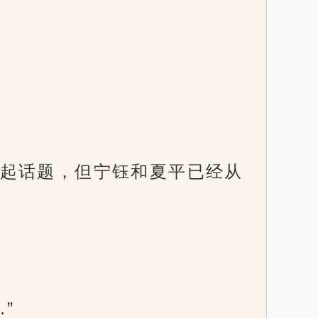
起话题，但宁钰和夏平已经从
”