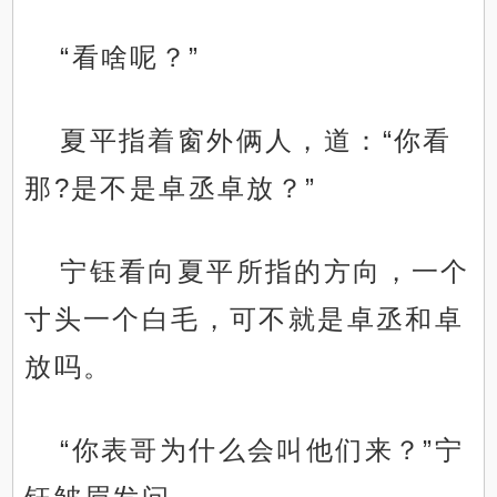
“看啥呢？”
夏平指着窗外俩人，道：“你看
那?是不是卓丞卓放？”
宁钰看向夏平所指的方向，一个
寸头一个白毛，可不就是卓丞和卓
放吗。
“你表哥为什么会叫他们来？”宁