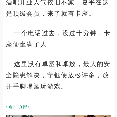
酒吧开业人气依旧不减，夏平在这
是顶级会员，来了就有卡座。
一个电话过去，没过十分钟，卡
座便坐满了人。
这里没有卓丞和卓放，最大的安
全隐患解决，宁钰便放松许多，放
开手脚喝酒玩游戏。
↑返回顶部↑