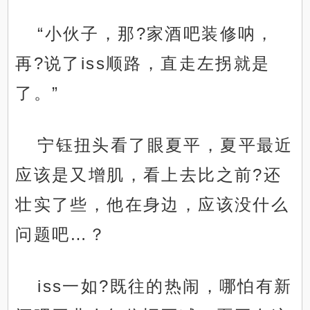
“小伙子，那?家酒吧装修呐，
再?说了iss顺路，直走左拐就是
了。”
宁钰扭头看了眼夏平，夏平最近
应该是又增肌，看上去比之前?还
壮实了些，他在身边，应该没什么
问题吧…？
iss一如?既往的热闹，哪怕有新