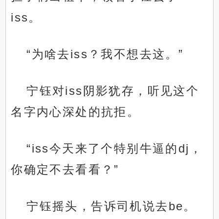
iss。
“为啥去iss？我不想去这。”
宁钰对iss阴影犹存，听见这个
名字内心深处的抗拒。
“iss今天来了个特别牛逼的dj，
你确定不去看看？”
宁钰摇头，告诉司机说去be。