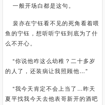
一般开场白都是这句。
裴亦在宁钰看不见的死角看着喂
鱼的宁钰，想听听宁钰到底为了什
么不开心。
“你说他咋这么幼稚？二十多岁
的人了，还装病让我照顾他…”
“我今天肯定不会上当了…昨天
夏平找我今天去他表哥新开的酒吧