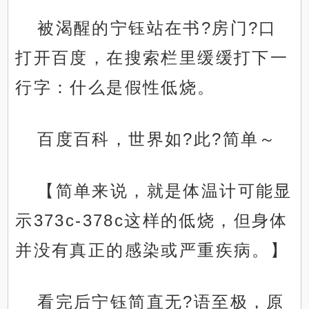
被渴醒的宁钰站在书?房门?口
打开百度，在搜索栏里缓缓打下一
行字：什么是假性低烧。
百度百科，世界如?此?简单～
【简单来说，就是体温计可能显
示373c-378c这样的低烧，但身体
并没有真正的感染或严重疾病。】
看完后宁钰简直无?语至极，原