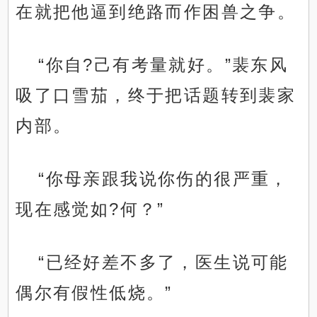
在就把他逼到绝路而作困兽之争。
“你自?己有考量就好。”裴东风
吸了口雪茄，终于把话题转到裴家
内部。
“你母亲跟我说你伤的很严重，
现在感觉如?何？”
“已经好差不多了，医生说可能
偶尔有假性低烧。”