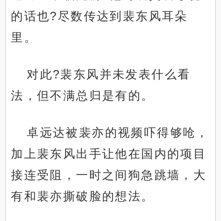
的话也?尽数传达到裴东风耳朵
里。
对此?裴东风并未发表什么看
法，但不满总归是有的。
卓远达被裴亦的视频吓得够呛，
加上裴东风出手让他在国内的项目
接连受阻，一时之间狗急跳墙，大
有和裴亦撕破脸的想法。