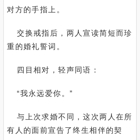
对方的手指上。
交换戒指后，两人宣读简短而珍
重的婚礼誓词。
四目相对，轻声同语：
“我永远爱你。”
与上次求婚不同，这次两人在所
有人的面前宣告了终生相伴的契