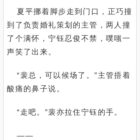
夏平挪着脚步走到门口，正巧撞
到了负责婚礼策划的主管，两人撞
了个满怀，宁钰忍俊不禁，噗嗤一
声笑了出来。
“裴总，可以候场了。”主管捂着
酸痛的鼻子说。
“走吧。”裴亦拉住宁钰的手。
——