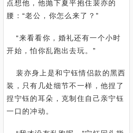
点想他，他抛下夏平抱住裴亦的
腰：“老公，你怎么来了？”
“来看看你，婚礼还有一个小时
开始，怕你乱跑出去玩。”
裴亦身上是和宁钰情侣款的黑西
装，只有几处细节不一样，他捏了
捏宁钰的耳朵，克制住自己亲宁钰
一口的冲动。