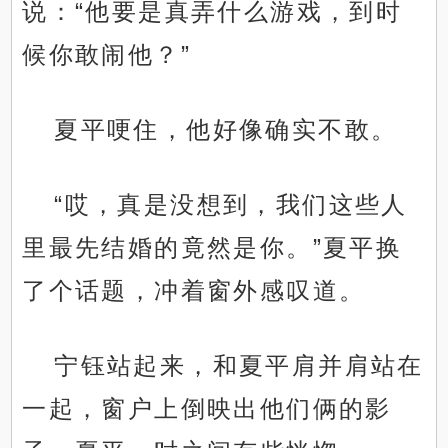
说：“他要是真弄什么游戏，到时
候你敢闹他？”
夏平哽住，他好像确实不敢。
“哎，真是没想到，我们这些人
里最先结婚的竟然是你。”夏平换
了个话题，冲着窗外感叹道。
宁钰站起来，和夏平肩并肩站在
一起，窗户上倒映出他们俩的影