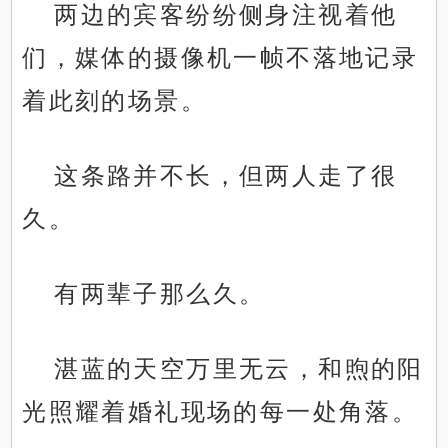
两边的宾客纷纷侧身注视着他
们，媒体的摄像机一帧不落地记录
着此刻的场景。
这条路并不长，但两人走了很
久。
有两辈子那么久。
湛蓝的天空万里无云，和煦的阳
光照耀着婚礼现场的每一处角落。