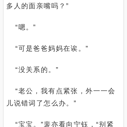
多人的面亲嘴吗？”
“嗯。”
“可是爸爸妈妈在诶。”
“没关系的。”
“老公，我有点紧张，外一一会
儿说错词了怎么办。”
“宝宝。”裴亦看向宁钰，“别紧