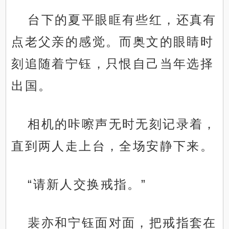
台下的夏平眼眶有些红，还真有
点老父亲的感觉。而奥文的眼睛时
刻追随着宁钰，只恨自己当年选择
出国。
相机的咔嚓声无时无刻记录着，
直到两人走上台，全场安静下来。
“请新人交换戒指。”
裴亦和宁钰面对面，把戒指套在