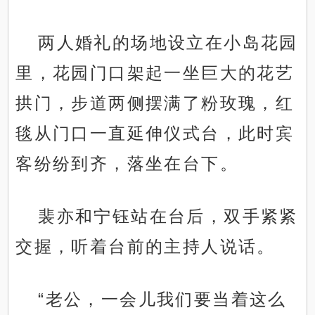
两人婚礼的场地设立在小岛花园
里，花园门口架起一坐巨大的花艺
拱门，步道两侧摆满了粉玫瑰，红
毯从门口一直延伸仪式台，此时宾
客纷纷到齐，落坐在台下。
裴亦和宁钰站在台后，双手紧紧
交握，听着台前的主持人说话。
“老公，一会儿我们要当着这么