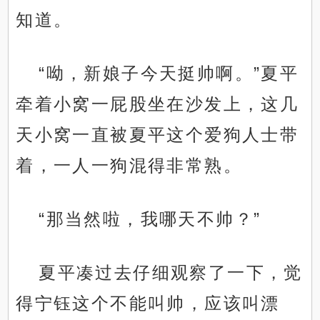
知道。
“呦，新娘子今天挺帅啊。”夏平
牵着小窝一屁股坐在沙发上，这几
天小窝一直被夏平这个爱狗人士带
着，一人一狗混得非常熟。
“那当然啦，我哪天不帅？”
夏平凑过去仔细观察了一下，觉
得宁钰这个不能叫帅，应该叫漂