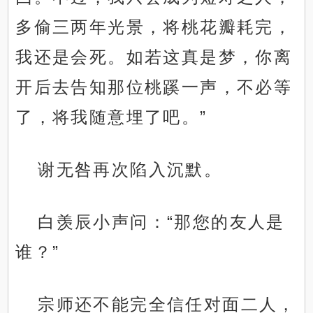
多偷三两年光景，将桃花瓣耗完，
我还是会死。如若这真是梦，你离
开后去告知那位桃蹊一声，不必等
了，将我随意埋了吧。”
谢无咎再次陷入沉默。
白羡辰小声问：“那您的友人是
谁？”
宗师还不能完全信任对面二人，