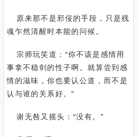
原来那不是邪佞的手段，只是残
魂乍然清醒时本能的问候。
宗师玩笑道：“你不该是感情用
事拿不稳剑的性子啊。就算尝到感
情的滋味，你也要认公道，而不是
认与谁的关系好。”
谢无咎又摇头：“没有。”