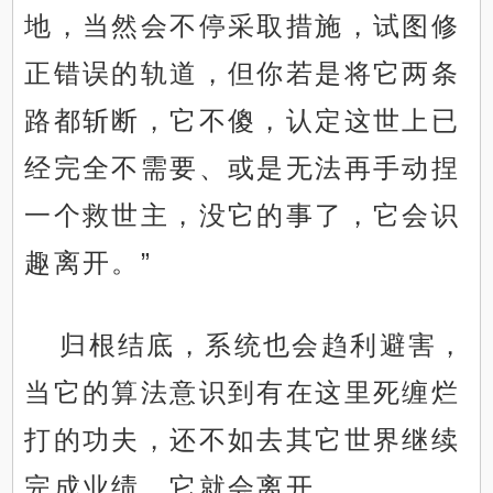
地，当然会不停采取措施，试图修
正错误的轨道，但你若是将它两条
路都斩断，它不傻，认定这世上已
经完全不需要、或是无法再手动捏
一个救世主，没它的事了，它会识
趣离开。”
归根结底，系统也会趋利避害，
当它的算法意识到有在这里死缠烂
打的功夫，还不如去其它世界继续
完成业绩，它就会离开。