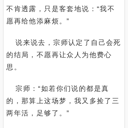
不肯透露，只是客套地说：“我不
愿再给他添麻烦。”
说来说去，宗师认定了自己会死
的结局，不愿再让众人为他费心
思。
宗师：“如若你们说的都是真
的，那算上这场梦，我又多捡了三
两年活，足够了。”