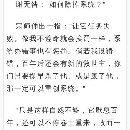
谢无咎：“如何除掉系统？”
宗师伸出一指：“让它任务失
败。像我不遵命就会挨罚一样，系
统办错事也有惩罚。倘若我没猜
错，百年后还会有新的救世主，你
们只要提早杀了他、或是废了他，
那一定可以重创系统。”
“只是这样自然不够，它歇息百
年，还可以不停卷土重来，故而一