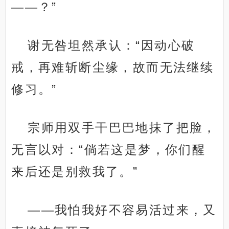
——？”
谢无咎坦然承认：“因动心破
戒，再难斩断尘缘，故而无法继续
修习。”
宗师用双手干巴巴地抹了把脸，
无言以对：“倘若这是梦，你们醒
来后还是别救我了。”
——我怕我好不容易活过来，又