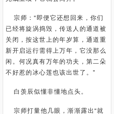
宗师：“即便它还想回来，你们
已经将旋涡捣毁，传送人的通道被
关闭，按这世上的年岁算，通道重
新开启运行需得上万年，它没那么
闲。何况真有万年的功夫，第二朵
不好惹的冰心莲也该出世了。”
白羡辰似懂非懂地点头。
宗师打量他几眼，渐渐露出“就