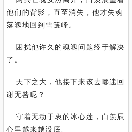
他们的背影，直至消失，他才失魂
落魄地回到雪笺峰。
困扰他许久的魂魄问题终于解决
了。
天下之大，他接下来该去哪逮回
谢无咎呢？
守着无动于衷的冰心莲，白羡辰
心里越来越没底。