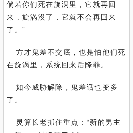
倘若你们死在旋涡里，它就再回
来，旋涡没了，它就不会再回来
了。”
方才鬼差不交底，也是怕他们死
在旋涡里，系统回来后降罪。
如今威胁解除，鬼差话也变多
了。
灵算长老抓住重点：“新的男主