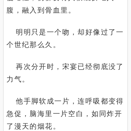
腹，融入到骨血里。
明明只是一个吻，却好像过了一
个世纪那么久。
再次分开时，宋宴已经彻底没了
力气。
他手脚软成一片，连呼吸都变得
急促，脑海里一片空白，如同炸开
了漫天的烟花。