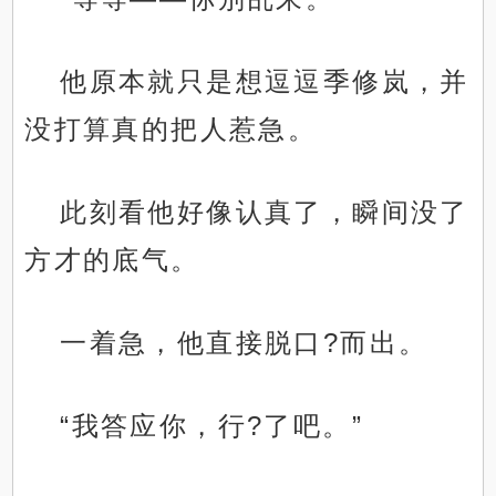
他原本就只是想逗逗季修岚，并
没打算真的把人惹急。
此刻看他好像认真了，瞬间没了
方才的底气。
一着急，他直接脱口?而出。
“我答应你，行?了吧。”