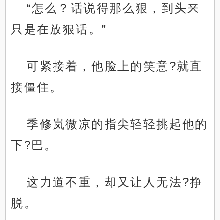
“怎么？话说得那么狠，到头来
只是在放狠话。”
可紧接着，他脸上的笑意?就直
接僵住。
季修岚微凉的指尖轻轻挑起他的
下?巴。
这力道不重，却又让人无法?挣
脱。