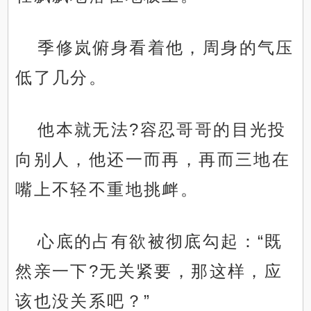
季修岚俯身看着他，周身的气压
低了几分。
他本就无法?容忍哥哥的目光投
向别人，他还一而再，再而三地在
嘴上不轻不重地挑衅。
心底的占有欲被彻底勾起：“既
然亲一下?无关紧要，那这样，应
该也没关系吧？”