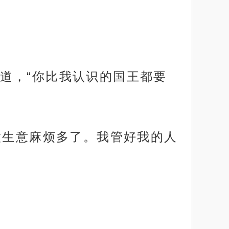
道，“你比我认识的国王都要
做生意麻烦多了。我管好我的人