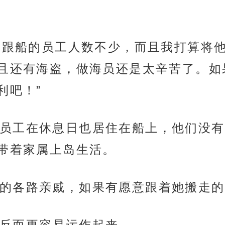
经常跟船的员工人数不少，而且我打算将
且还有海盗，做海员还是太辛苦了。如
利吧！”
员工在休息日也居住在船上，他们没有
带着家属上岛生活。
的各路亲戚，如果有愿意跟着她搬走的
反而更容易运作起来。