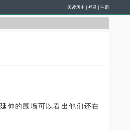
阅读历史
|
登录
|
注册
延伸的围墙可以看出他们还在