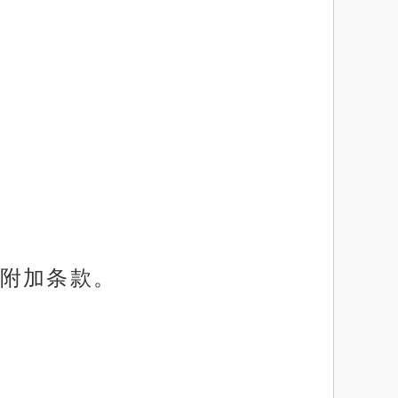
附加条款。