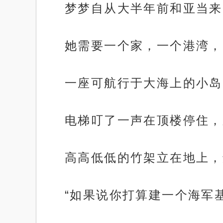
梦梦自从大半年前和亚当来
她需要一个家，一个港湾，
一座可航行于大海上的小岛
电梯叮了一声在顶楼停住，
高高低低的竹架立在地上，
“如果说你打算建一个海军