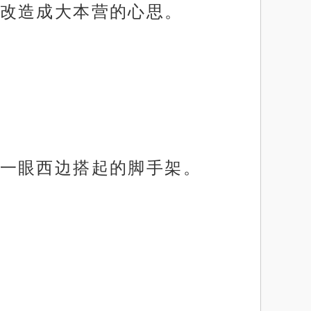
改造成大本营的心思。
一眼西边搭起的脚手架。