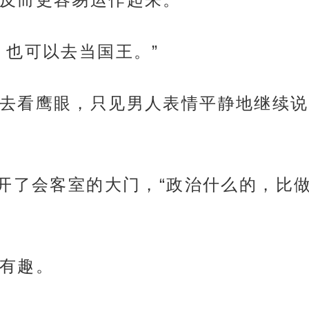
，也可以去当国王。”
去看鹰眼，只见男人表情平静地继续说
推开了会客室的大门，“政治什么的，比
有趣。