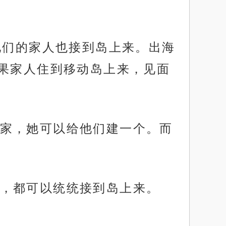
他们的家人也接到岛上来。出海
果家人住到移动岛上来，见面
家，她可以给他们建一个。而
，都可以统统接到岛上来。