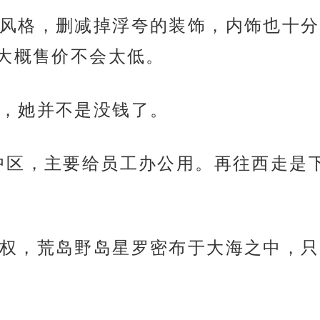
风格，删减掉浮夸的装饰，内饰也十分
大概售价不会太低。
，她并不是没钱了。
中区，主要给员工办公用。再往西走是
权，荒岛野岛星罗密布于大海之中，只