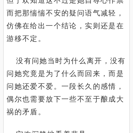
但宁欢知道这不过是她自尊心作祟
而把那惴惴不安的疑问语气减轻，
仿佛在给出一个结论，实则还是在
游移不定。
没有问她当时为什么离开，没有
问她究竟是为了什么而回来，而是
问她还爱不爱。一段长久的感情，
偶尔也需要放下一些不至于酿成大
祸的矛盾。