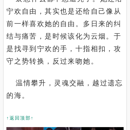
宁欢自由，其实也是还给自己像从
前一样喜欢她的自由。多日来的纠
结与痛苦，是时候该化为云烟。于
是找寻到宁欢的手，十指相扣，攻
守之势转换，反过来吻她。
温情攀升，灵魂交融，越过遗忘
的海。
↑返回顶部↑