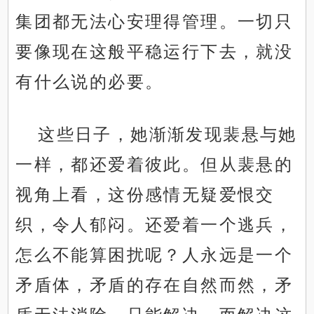
集团都无法心安理得管理。一切只
要像现在这般平稳运行下去，就没
有什么说的必要。
这些日子，她渐渐发现裴悬与她
一样，都还爱着彼此。但从裴悬的
视角上看，这份感情无疑爱恨交
织，令人郁闷。还爱着一个逃兵，
怎么不能算困扰呢？人永远是一个
矛盾体，矛盾的存在自然而然，矛