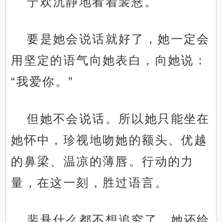
宁欢沉静地看着裴悬。
要是她会说话就好了，她一定会
用坚定的语气向她表白，向她说：
“我爱你。”
但她不会说话。所以她只能坐在
她怀中，珍视地吻她的额头、优越
的鼻梁、温凉的薄唇。行动的力
量，在这一刻，胜过语言。
裴悬什么都不想追究了。她还给