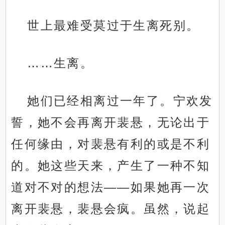
世上最难受莫过于生离死别。
……生离。
她们已经相离过一年了。宁欢发
誓，她不会再离开裴悬，无论出于
任何缘由，对裴悬有利的或是不利
的。她这些天来，产生了一种不知
道对不对的想法——如果她再一次
离开裴悬，裴悬会疯。虽然，说起