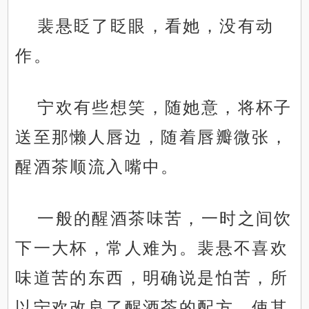
裴悬眨了眨眼，看她，没有动
作。
宁欢有些想笑，随她意，将杯子
送至那懒人唇边，随着唇瓣微张，
醒酒茶顺流入嘴中。
一般的醒酒茶味苦，一时之间饮
下一大杯，常人难为。裴悬不喜欢
味道苦的东西，明确说是怕苦，所
以宁欢改良了醒酒茶的配方，使其