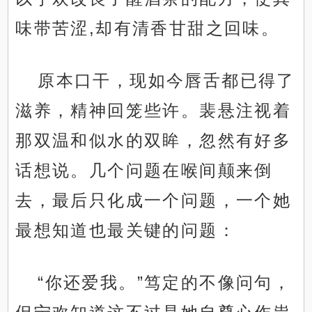
味带苦涩,却有清香甘甜之回味。
原本口干，现如今唇舌都已得了
滋养，精神回笼些许。裴悬注视着
那双温和似水的双眸，忽然有好多
话想说。几个问题在喉间颠来倒
去，最后只化成一个问题，一个她
最想知道也最关键的问题：
“你还爱我。”笃定的不像问句，