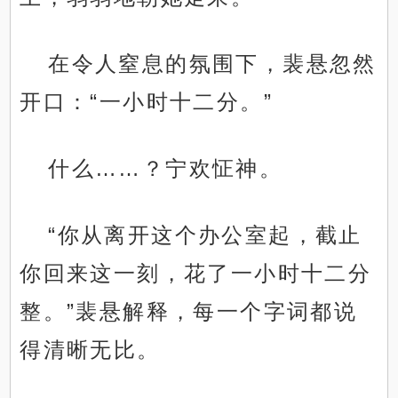
在令人窒息的氛围下，裴悬忽然
开口：“一小时十二分。”
什么……？宁欢怔神。
“你从离开这个办公室起，截止
你回来这一刻，花了一小时十二分
整。”裴悬解释，每一个字词都说
得清晰无比。