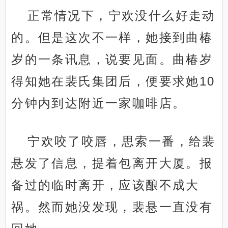
正常情况下，宁欢没什么好走动
的。但是这次不一样，她接到曲椿
岁的一条讯息，说要见面。曲椿岁
得知她在裴氏集团后，便要求她10
分钟内到达附近一家咖啡店。
宁欢咬了咬唇，思索一番，给裴
悬发了信息，提着包离开大厦。报
备过的临时离开，应该酿不成大
祸。然而她没发现，裴悬一直没有