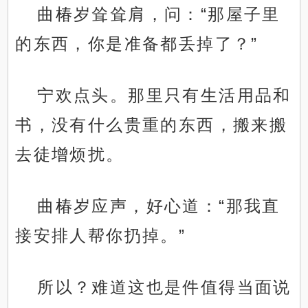
曲椿岁耸耸肩，问：“那屋子里
的东西，你是准备都丢掉了？”
宁欢点头。那里只有生活用品和
书，没有什么贵重的东西，搬来搬
去徒增烦扰。
曲椿岁应声，好心道：“那我直
接安排人帮你扔掉。”
所以？难道这也是件值得当面说