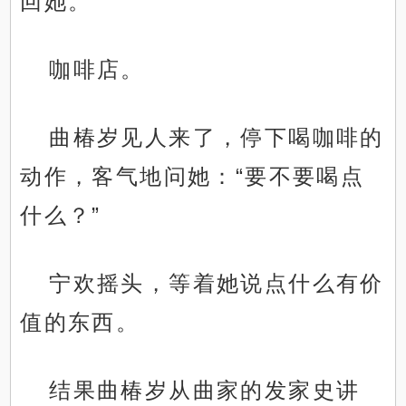
回她。
咖啡店。
曲椿岁见人来了，停下喝咖啡的
动作，客气地问她：“要不要喝点
什么？”
宁欢摇头，等着她说点什么有价
值的东西。
结果曲椿岁从曲家的发家史讲