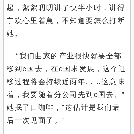
起，絮絮叨叨讲了快半小时，讲得
宁欢心里着急，不知道要怎么打断
她。
“我们曲家的产业很快就要全部
移到e国去，在e国求发展，这个迁
移过程将会持续近两年……这意味
着，我要随着分公司先到e国去。”
她抿了口咖啡，“这估计是我们最
后一次见面了。”