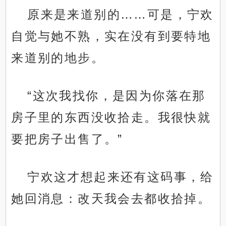
原来是来道别的……可是，宁欢
自觉与她不熟，实在没有到要特地
来道别的地步。
“这次我找你，是因为你落在那
房子里的东西没收拾走。我很快就
要把房子出售了。”
宁欢这才想起来还有这码事，给
她回消息：改天我会去都收拾掉。