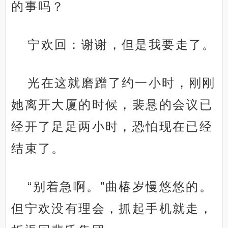
的事吗？
宁欢回：谢谢，但是我要走了。
光在这就磨蹭了约一小时，刚刚
她离开大厦的时候，裴悬的会议已
经开了足足两小时，恐怕现在已经
结束了。
“别着急啊。”曲椿岁慢悠悠的。
但宁欢没有理会，抓起手机就走，